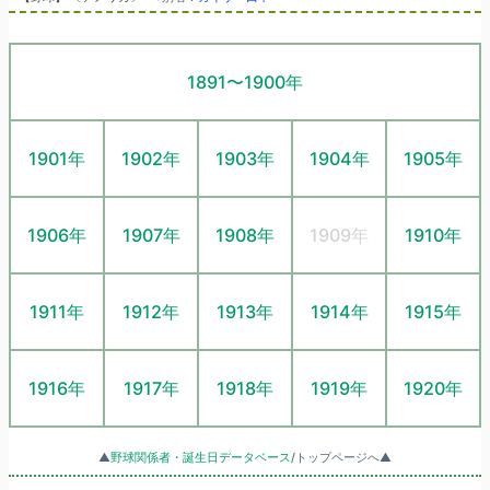
1891〜1900年
1901年
1902年
1903年
1904年
1905年
1906年
1907年
1908年
1909年
1910年
1911年
1912年
1913年
1914年
1915年
1916年
1917年
1918年
1919年
1920年
▲
野球関係者・誕生日データベース
/トップページへ▲