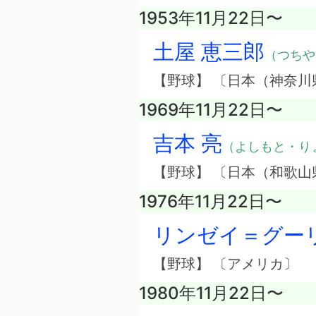
1953年11月22日〜
土屋 恵三郎
（つちや
【野球】 〔日本（神奈川
1969年11月22日〜
吉本 亮
（よしもと・り
【野球】 〔日本（和歌山
1976年11月22日〜
リンゼイ＝グー
【野球】 〔アメリカ〕
1980年11月22日〜