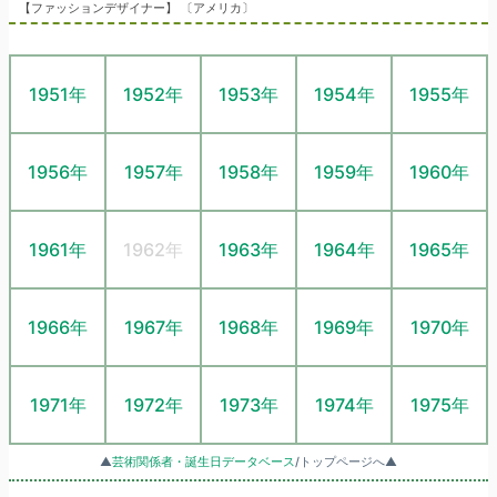
【ファッションデザイナー】 〔アメリカ〕
1951年
1952年
1953年
1954年
1955年
1956年
1957年
1958年
1959年
1960年
1961年
1962年
1963年
1964年
1965年
1966年
1967年
1968年
1969年
1970年
1971年
1972年
1973年
1974年
1975年
▲
芸術関係者・誕生日データベース
/トップページへ▲