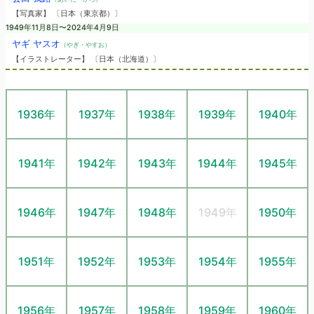
【写真家】 〔日本（東京都）〕
1949年11月8日〜2024年4月9日
ヤギ ヤスオ
（やぎ・やすお）
【イラストレーター】 〔日本（北海道）〕
1936年
1937年
1938年
1939年
1940年
1941年
1942年
1943年
1944年
1945年
1946年
1947年
1948年
1949年
1950年
1951年
1952年
1953年
1954年
1955年
1956年
1957年
1958年
1959年
1960年