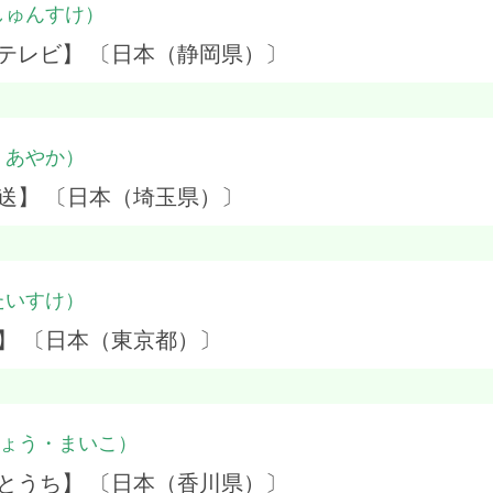
しゅんすけ）
テレビ】 〔日本（静岡県）〕
・あやか）
送】 〔日本（埼玉県）〕
たいすけ）
】 〔日本（東京都）〕
ょう・まいこ）
とうち】 〔日本（香川県）〕