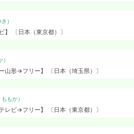
ゆき）
ビ】 〔日本（東京都）〕
か）
ー山形→フリー】 〔日本（埼玉県）〕
・ももか）
テレビ→フリー】 〔日本（東京都）〕