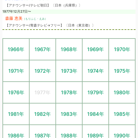
【アナウンサー/テレビ朝日】 〔日本（兵庫県）〕
1977年12月27日〜
森藤 恵美
（もりふじ・えみ）
【アナウンサー/青森テレビ→フリー】 〔日本（東京都）〕
1966年
1967年
1968年
1969年
1970年
1971年
1972年
1973年
1974年
1975年
1976年
1977年
1978年
1979年
1980年
1981年
1982年
1983年
1984年
1985年
1986年
1987年
1988年
1989年
1990年